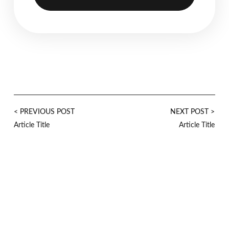
< PREVIOUS POST
NEXT POST >
Article Title
Article Title