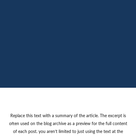
Replace this text with a summary of the article. The excerpt is
often used on the blog archive as a preview for the full content
of each post. you aren’t limited to just using the text at the