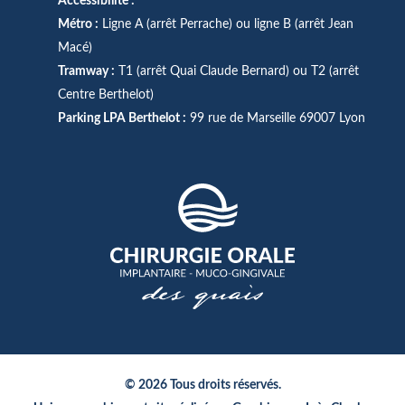
Accessibilité :
Métro :
Ligne A (arrêt Perrache) ou ligne B (arrêt Jean
Macé)
Tramway :
T1 (arrêt Quai Claude Bernard) ou T2 (arrêt
Centre Berthelot)
Parking LPA Berthelot :
99 rue de Marseille 69007 Lyon
© 2026 Tous droits réservés.