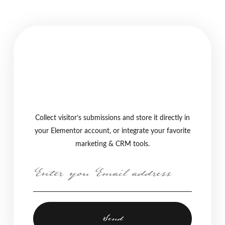
Collect visitor’s submissions and store it directly in
your Elementor account, or integrate your favorite
marketing & CRM tools.
Send